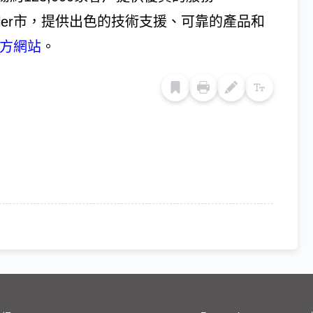
andler市，提供出色的技術支援、可靠的產品和
p官方網站
。