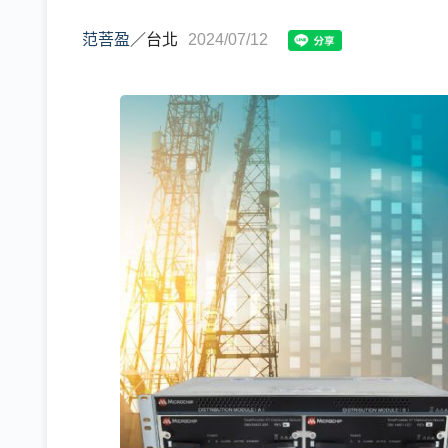
范菩盈
／
台北
2024/07/12