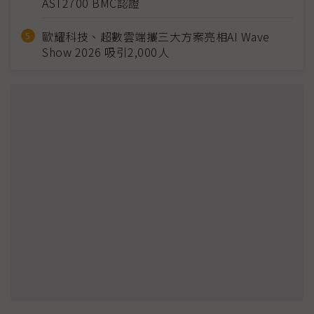
AST2700 BMC認證
歐耀科技、超數雲端攜三大方案亮相AI Wave
Show 2026 吸引2,000人