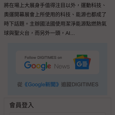
將在場上大展身手值得注目以外，運動科技、
奧運開幕展會上所使用的科技、能源也都成了
時下話題。主辦國法國使用潔淨能源點燃熱氣
球與聖火台，而另外一頭，AI...
會員登入