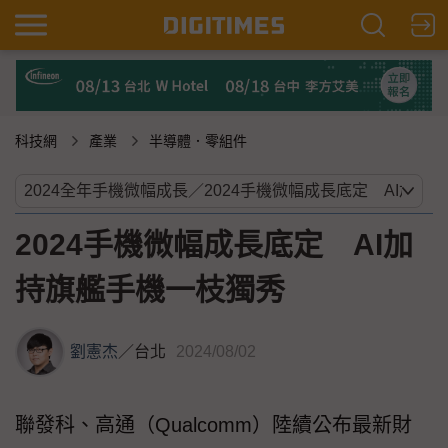
科技網
產業
半導體．零組件
2024手機微幅成長底定 AI加
持旗艦手機一枝獨秀
劉憲杰
／
台北
2024/08/02
聯發科、高通（Qualcomm）陸續公布最新財