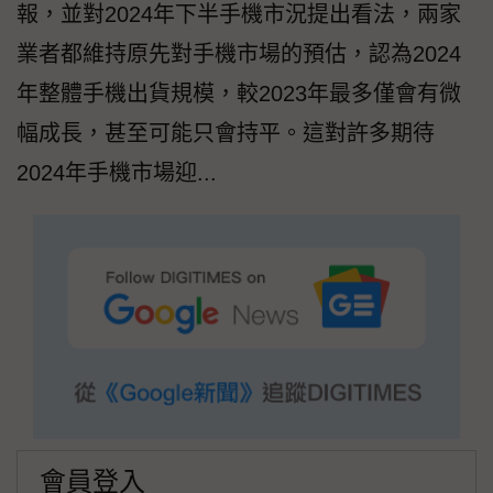
報，並對2024年下半手機市況提出看法，兩家
業者都維持原先對手機市場的預估，認為2024
年整體手機出貨規模，較2023年最多僅會有微
幅成長，甚至可能只會持平。這對許多期待
2024年手機市場迎...
會員登入