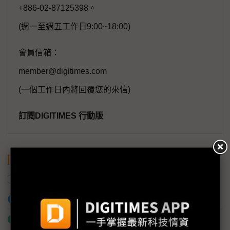
+886-02-87125398。
(週一至週五工作日9:00~18:00)
會員信箱：
member@digitimes.com
(一個工作日內將回覆您的來信)
訂閱DIGITIMES 行動版
關鍵字
SoC
聯發科
高通
AI
加入已選取到「關鍵字追蹤」
什麼是「關鍵字追蹤」