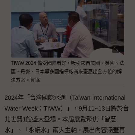
TIWW 2024 備受國際看好，吸引來自美國、英國、法
國、丹麥、日本等多國指標廠商來臺展出全方位的解
決方案。貿協
2024年「台灣國際水週（Taiwan International
Water Week；TIWW）」，9月11~13日將於台
北世貿1館盛大登場。本屆展覽聚焦「智慧
水」、「永續水」兩大主軸，展出內容涵蓋再