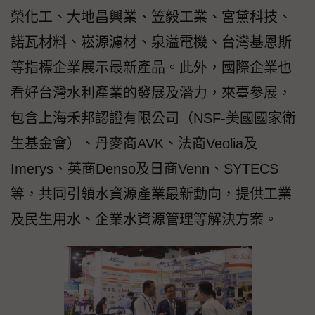
榮化工、大地昌興業、笠毅工業、宮黛科技、
諾瓦材料、崧源濾材、泉溢電機、台灣基恩斯
等指標企業展示最新產品。此外，國際企業也
看好台灣水利產業的發展及潛力，來臺參展，
包含上海禾邦認證有限公司（NSF-美國國家衛
生基金會）、丹麥商AVK、法商Veolia及
Imerys、英商Denso及日商Venn、SYTECS
等，共同引領水資源產業最新動向，提供工業
及民生用水、企業水資源管理等解決方案。