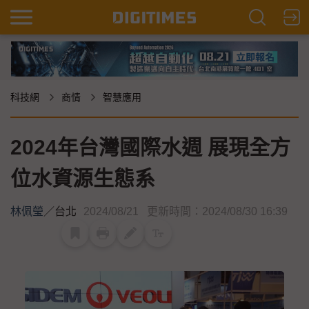
科技網
商情
智慧應用
2024年台灣國際水週 展現全方
位水資源生態系
林佩瑩
／
台北
2024/08/21
更新時間：2024/08/30 16:39