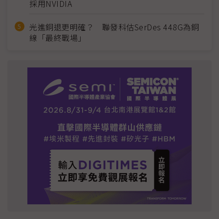
採用NVIDIA
光進銅退更明確？ 聯發科估SerDes 448G為銅
線「最終戰場」