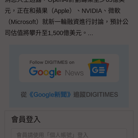
元，正在和蘋果（Apple）、NVIDIA、微軟
（Microsoft）就新一輪融資進行討論，預計公
司估值將攀升至1,500億美元。...
會員登入