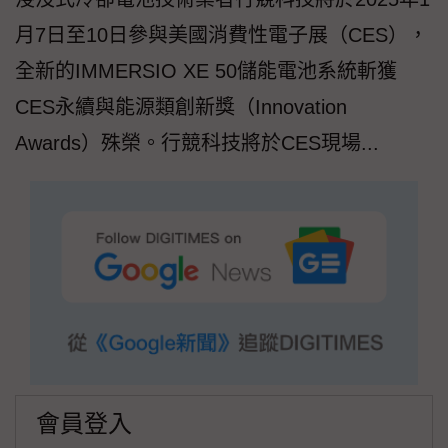
月7日至10日參與美國消費性電子展（CES），
全新的IMMERSIO XE 50儲能電池系統斬獲
CES永續與能源類創新獎（Innovation
Awards）殊榮。行競科技將於CES現場...
會員登入