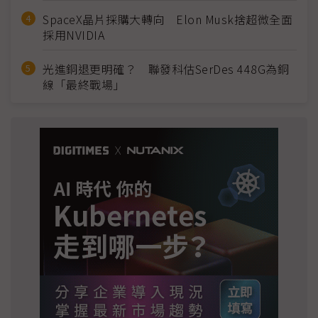
SpaceX晶片採購大轉向 Elon Musk捨超微全面
採用NVIDIA
光進銅退更明確？ 聯發科估SerDes 448G為銅
線「最終戰場」