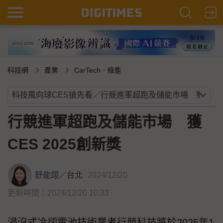
科技網
產業
CarTech．綠能
行競進軍超跑及儲能市場 獲
CES 2025創新獎
舒能翊
／
台北
2024/12/20
更新時間：2024/12/20 10:33
浸沒式冷卻電池技術業者行競科技將於2025年1