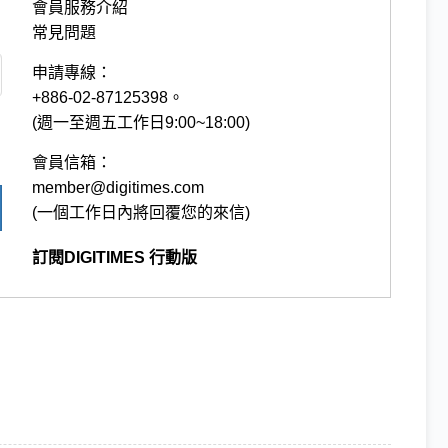
會員服務介紹
常見問題
申請專線：
+886-02-87125398。
(週一至週五工作日9:00~18:00)
會員信箱：
member@digitimes.com
(一個工作日內將回覆您的來信)
訂閱DIGITIMES 行動版