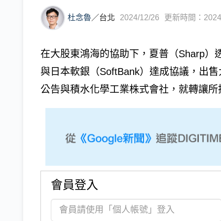
杜念魯
／
台北
2024/12/26
更新時間：2024/1
在大股東鴻海的協助下，夏普（Sharp
與日本軟銀（SoftBank）達成協議，
公告與積水化學工業株式會社，就轉讓所
會員登入