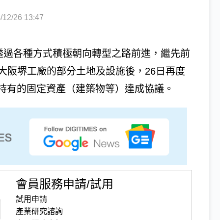
2/26 13:47
）透過各種方式積極朝向轉型之路前進，繼先前
出售大阪堺工廠的部分土地及設施後，26日再度
持有的固定資產（建築物等）達成協議。
會員服務申請/試用
試用申請
產業研究諮詢