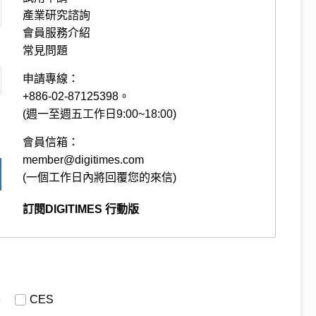
產業研究諮詢
會員服務介紹
常見問題
申請專線：
+886-02-87125398。
(週一至週五工作日9:00~18:00)
會員信箱：
member@digitimes.com
(一個工作日內將回覆您的來信)
訂閱DIGITIMES 行動版
導
CES