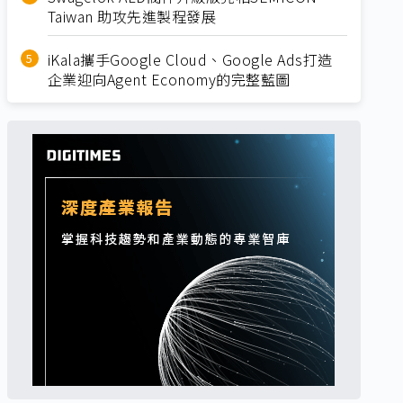
Taiwan 助攻先進製程發展
iKala攜手Google Cloud、Google Ads打造
企業迎向Agent Economy的完整藍圖