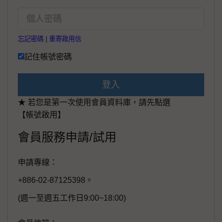
忘記密碼
|
重寄啟用信
記住帳號密碼
登入
★ 若您是第一次使用會員資料庫，請先點選
【帳號啟用】
會員服務申請/試用
申請專線：
+886-02-87125398。
(週一至週五工作日9:00~18:00)