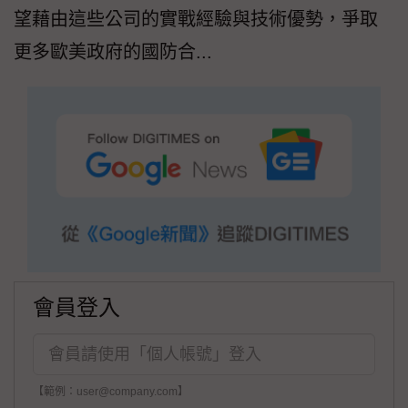
望藉由這些公司的實戰經驗與技術優勢，爭取
更多歐美政府的國防合...
會員登入
【範例：user@company.com】