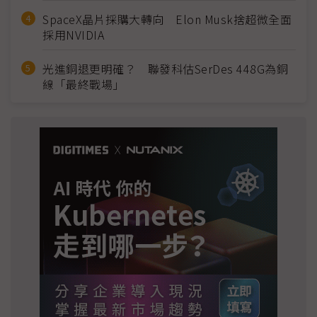
SpaceX晶片採購大轉向 Elon Musk捨超微全面
採用NVIDIA
光進銅退更明確？ 聯發科估SerDes 448G為銅
線「最終戰場」