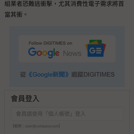
組業者恐難逃衝擊，尤其消費性電子需求將首
當其衝。
會員登入
【範例：user@company.com】