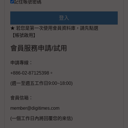
記住帳號密碼
登入
★ 若您是第一次使用會員資料庫，請先點選
【帳號啟用】
會員服務申請/試用
申請專線：
+886-02-87125398。
(週一至週五工作日9:00~18:00)
會員信箱：
member@digitimes.com
(一個工作日內將回覆您的來信)