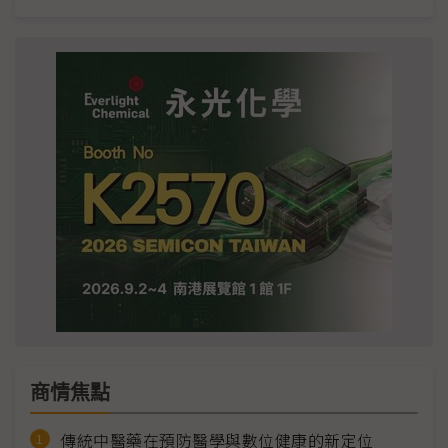
商情焦點
傳統中醫藥在預防醫學與數位健康的新定位