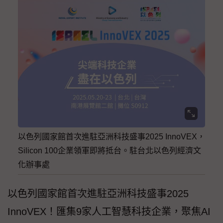
以色列國家館首次進駐亞洲科技盛事2025 InnoVEX，
Silicon 100企業領軍即將抵台。駐台北以色列經濟文
化辦事處
以色列國家館首次進駐亞洲科技盛事2025
InnoVEX！匯集9家人工智慧科技企業，聚焦AI