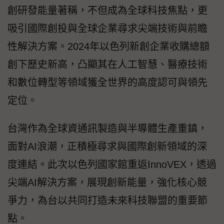
創研發能量著稱，不但成為全球科技焦點，更
吸引國際創投與全球企業尋求尖端技術與前瞻
性解決方案。2024年以色列新創企業收購總額
創下歷史新高，凸顯其在人工智慧、醫療技術
和數位轉型等領域獲全世界的高度認可與領先
定位。
台灣作為全球資通訊製造與半導體生產重鎮，
面對AI浪潮，正積極尋求與國際創新領域的深
度連結。此次以色列國家館重返InnoVEX，透過
尖端AI解決方案，展現創新能量，強化核心競
爭力，為台以共同打造未來科技聯盟的重要節
點。