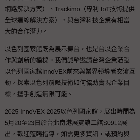
網路解決方案）、Trackimo（專利 IoT技術提供
全球連線解決方案），與台灣科技企業有相當
大的合作潛力。
以色列國家館既為展示舞台，也是台以企業合
作與創新的橋樑。我們誠摯邀請台灣企業蒞臨
以色列國家館InnoVEX前來與業界領導者交流互
動，探索以色列前瞻技術如何協助實現企業目
標，攜手創造無限可能。
2025 InnoVEX 2025以色列國家館，展出時間為
5月20至23日於台北南港展覽館二館S0912展
出，歡迎蒞臨指導，如需更多資訊，或預約與