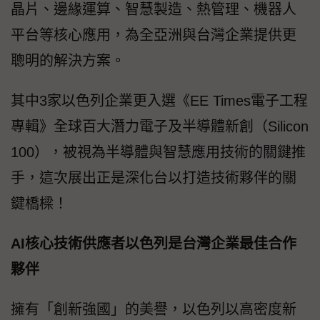
晶片、邊緣運算、智慧製造、熱管理、機器人
平台等核心應用，為全亞洲與台灣企業提供更
聰明的解決方案。
其中3家以色列企業更入選《EE Times電子工程
專輯》全球百大潛力電子及半導體新創（Silicon
100），被視為半導體與智慧應用技術的關鍵推
手，這次展出正是深化台以打造技術夥伴的關
鍵橋樑！
AI核心技術供應者以色列是台灣企業最佳合作
夥伴
擁有「創新強國」的美譽，以色列以高密度新