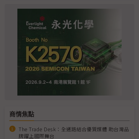
商情焦點
The Trade Desk：全通路結合優質媒體 助台灣品
牌躍上國際舞台