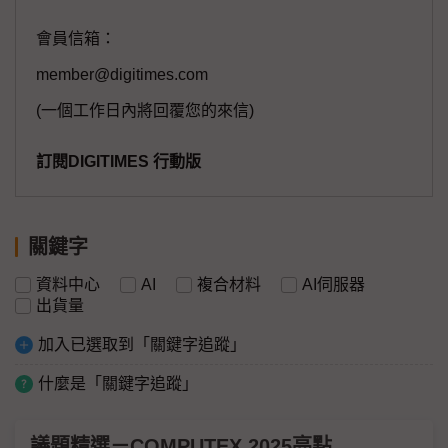
會員信箱：
member@digitimes.com
(一個工作日內將回覆您的來信)
訂閱DIGITIMES 行動版
關鍵字
資料中心
AI
複合材料
AI伺服器
出貨量
加入已選取到「關鍵字追蹤」
什麼是「關鍵字追蹤」
議題精選－COMPUTEX 2025亮點