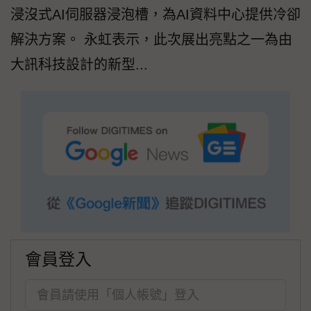
浸沒式AI伺服器浸泡槽，為AI資料中心提供冷卻
解決方案。 永虹表示，此次展出亮點之一為由
大訊科技設計的新型...
會員登入