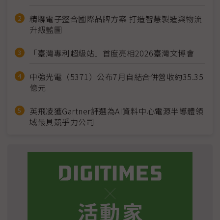
精聯電子整合國際品牌方案 打造智慧製造與物流
升級藍圖
「臺灣專利超級站」首度亮相2026臺灣文博會
中強光電（5371）公布7月自結合併營收約35.35
億元
英飛凌獲Gartner評選為AI資料中心電源半導體領
域最具競爭力公司