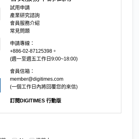
試用申請
產業研究諮詢
會員服務介紹
常見問題
申請專線：
+886-02-87125398。
(週一至週五工作日9:00~18:00)
會員信箱：
member@digitimes.com
(一個工作日內將回覆您的來信)
訂閱DIGITIMES 行動版