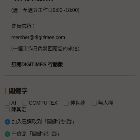
(週一至週五工作日9:00~18:00)
會員信箱：
member@digitimes.com
(一個工作日內將回覆您的來信)
訂閱DIGITIMES 行動版
關鍵字
AI
COMPUTEX
佳世達
無人機
陳其宏
加入已選取到「關鍵字追蹤」
什麼是「關鍵字追蹤」