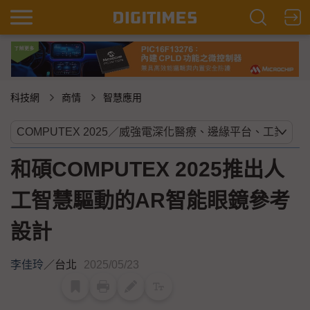
科技網
商情
智慧應用
和碩COMPUTEX 2025推出人
工智慧驅動的AR智能眼鏡參考
設計
李佳玲
／
台北
2025/05/23