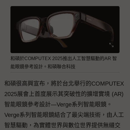
和碩於COMPUTEX 2025推出人工智慧驅動的AR 智
能眼鏡參考設計。和碩聯合科技
和碩很高興宣布，將於台北舉行的COMPUTEX
2025展會上首度展示其突破性的擴增實境 (AR)
智能眼鏡參考設計—Verge系列智能眼鏡。
Verge系列智能眼鏡結合了最尖端技術，由人工
智慧驅動，為實體世界與數位世界提供無縫交