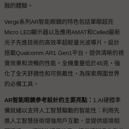
融的體驗。
Verge系列AR智能眼鏡的特色包括單眼超亮
Micro LED顯示器以及應用AMAT和Celled最新
光子先進技術的高效率超輕量光波導片。設計
搭載Qualcomm AR1 Gen1平台，提供清晰的視
覺效果和流暢的性能。全機重量低於45克，強
化了全天舒適性和可佩戴性，為探索周圍世界
的必備工具。
AR智能眼鏡參考設計的主要亮點：
1.AI硬體準
備就緒以支持人工智慧驅動的智能性：利用先
進人工智慧技術增強用戶互動，並提供語境相