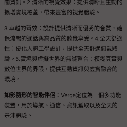
關資訊。2.清晰的視覺效果：提供清晰且生動的
擴增實境覆蓋，帶來豐富的視覺體驗。
3.卓越的聲效：設計提供清晰而優秀的音質，確
保流暢的通話與高品質的聽覺享受。4.全天舒適
性：優化人體工學設計，提供全天舒適佩戴體
驗。5.實境與虛擬世界的無縫整合：模糊真實與
數位世界的界限，提供互動資訊與虛實融合的
環境。
如影隨形的智能伴侶
：Verge定位為一個多功能
裝置，用於導航、通信、資訊獲取以及全天的
豐沛體驗。