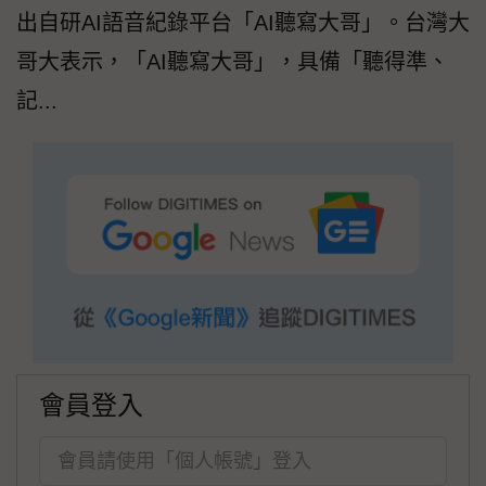
出自研AI語音紀錄平台「AI聽寫大哥」。台灣大
哥大表示，「AI聽寫大哥」，具備「聽得準、
記...
會員登入