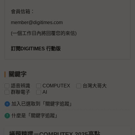
會員信箱：
member@digitimes.com
(一個工作日內將回覆您的來信)
訂閱DIGITIMES 行動版
關鍵字
語音辨識
COMPUTEX
台灣大哥大
群聯電子
AI
加入已選取到「關鍵字追蹤」
什麼是「關鍵字追蹤」
議題精選－COMPUTEX 2025亮點