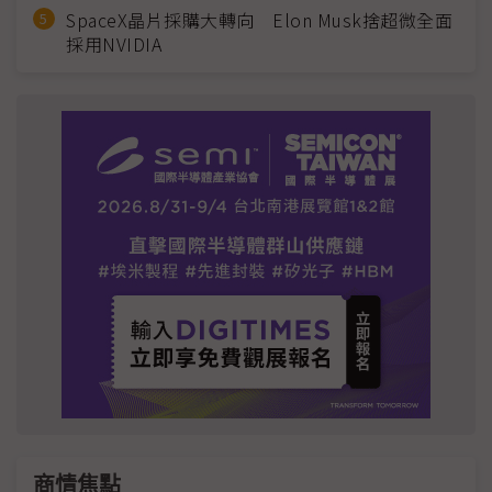
SpaceX晶片採購大轉向 Elon Musk捨超微全面
採用NVIDIA
商情焦點