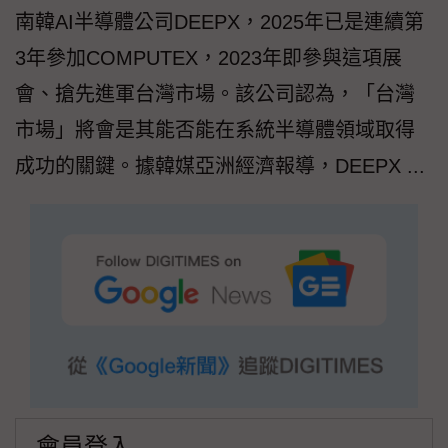
南韓AI半導體公司DEEPX，2025年已是連續第
3年參加COMPUTEX，2023年即參與這項展
會、搶先進軍台灣市場。該公司認為，「台灣
市場」將會是其能否能在系統半導體領域取得
成功的關鍵。據韓媒亞洲經濟報導，DEEPX ...
會員登入