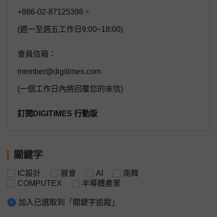
+886-02-87125398。
(週一至週五工作日9:00~18:00)
會員信箱：
member@digitimes.com
(一個工作日內將回覆您的來信)
訂閱DIGITIMES 行動版
關鍵字
IC設計
展會
AI
南韓
COMPUTEX
半導體產業
加入已選取到「關鍵字追蹤」