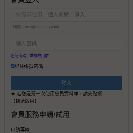
【範例：user@company.com】
忘記密碼
|
重寄啟用信
記住帳號密碼
登入
★ 若您是第一次使用會員資料庫，請先點選
【帳號啟用】
會員服務申請/試用
申請專線：