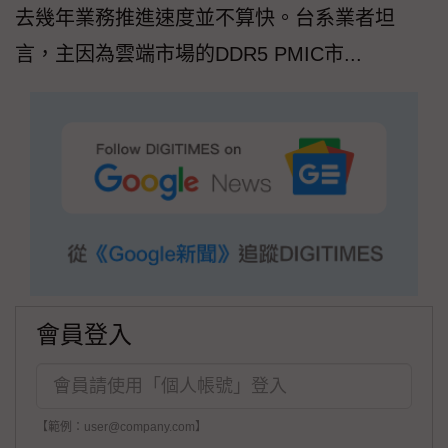
去幾年業務推進速度並不算快。台系業者坦
言，主因為雲端市場的DDR5 PMIC市...
會員登入
【範例：user@company.com】