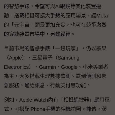
的智慧手錶，希望可與AI眼鏡等其他裝置連
動。搭載相機可擴大手錶的應用場景，讓Meta
的「元宇宙」願景更加充實，也可在競爭激烈
的穿戴裝置市場中，另闢蹊徑。
目前市場的智慧手錶「一級玩家」，仍以蘋果
（Apple）、三星電子（Samsung
Electronics）、Garmin、Google、小米等業者
為主，大多搭載生理數據監測、跌倒偵測和緊
急服務、通話訊息、行動支付等功能。
例如，Apple Watch內有「相機遙控器」應用程
式，可搭配iPhone手機的相機拍照。據傳，蘋