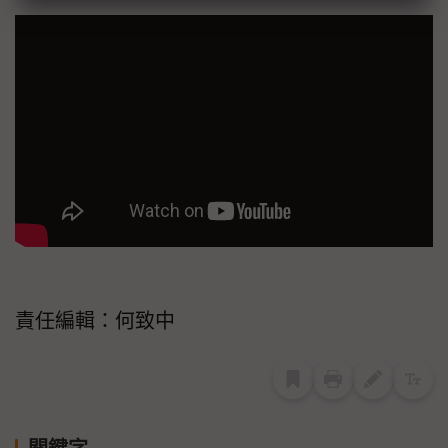
責任編輯：何致中