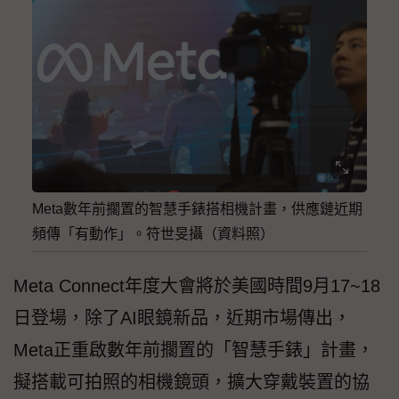
Meta數年前擱置的智慧手錶搭相機計畫，供應鏈近期
頻傳「有動作」。符世旻攝（資料照）
Meta Connect年度大會將於美國時間9月17~18
日登場，除了AI眼鏡新品，近期市場傳出，
Meta正重啟數年前擱置的「智慧手錶」計畫，
擬搭載可拍照的相機鏡頭，擴大穿戴裝置的協