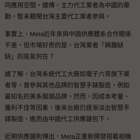
同應用空間。據傳，主力代工業者為中國的華
勤，暫未聽聞台灣主要代工業者參與。
事實上，Meta近年來與中國供應體系合作關係
不差，但市場好奇的是，台灣業者「興趣缺
缺」的底氣何在？
據了解，台灣系統代工大廠如電子六哥旗下業
者等，曾參與其他品牌的智慧手錶製造，例如
最知名的美系龍頭品牌。然而，因成本考量、
獲利不佳等因素，後來台廠仍逐漸淡出智慧手
錶製造，進而由中國代工供應鏈包下。
近期供應鏈則傳出，Meta正重新開發搭載相機