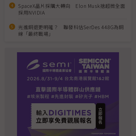
SpaceX晶片採購大轉向 Elon Musk捨超微全面
採用NVIDIA
光進銅退更明確？ 聯發科估SerDes 448G為銅
線「最終戰場」