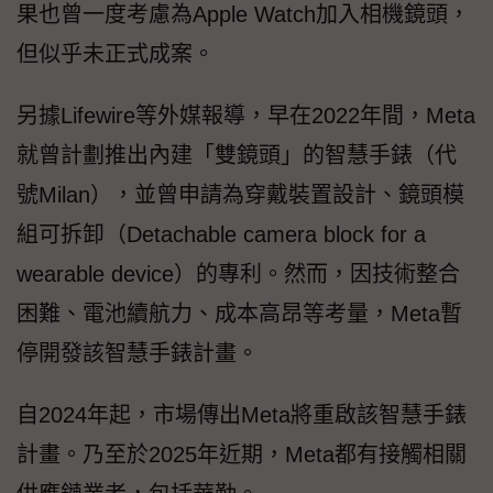
果也曾一度考慮為Apple Watch加入相機鏡頭，
但似乎未正式成案。
另據Lifewire等外媒報導，早在2022年間，Meta
就曾計劃推出內建「雙鏡頭」的智慧手錶（代
號Milan），並曾申請為穿戴裝置設計、鏡頭模
組可拆卸（Detachable camera block for a
wearable device）的專利。然而，因技術整合
困難、電池續航力、成本高昂等考量，Meta暫
停開發該智慧手錶計畫。
自2024年起，市場傳出Meta將重啟該智慧手錶
計畫。乃至於2025年近期，Meta都有接觸相關