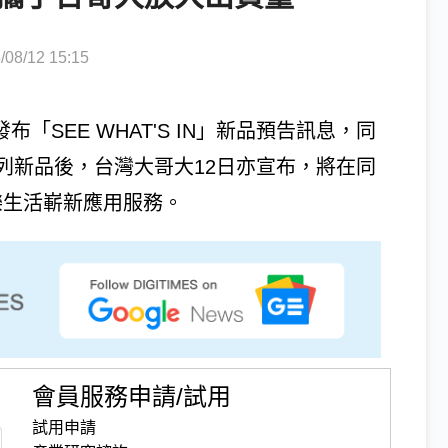
8/12 15:15
發布「SEE WHAT'S IN」新品預告訊息，同
系列新品後，台灣大哥大12日亦宣布，將在同
樂生活嶄新應用服務。
會員服務申請/試用
試用申請