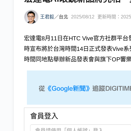
王君毅
／
台北
2025/08/12
更新時間：2025/0
宏達電8月11日在HTC Vive官方社群平台
時宣布將於台灣時間14日正式發表Vive
時間同地點舉辦新品發表會與旗下OP響
會員登入