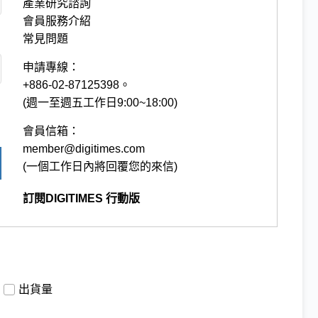
產業研究諮詢
會員服務介紹
常見問題
申請專線：
+886-02-87125398。
(週一至週五工作日9:00~18:00)
會員信箱：
member@digitimes.com
(一個工作日內將回覆您的來信)
訂閱DIGITIMES 行動版
出貨量