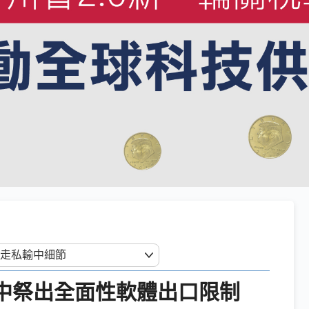
對中祭出全面性軟體出口限制