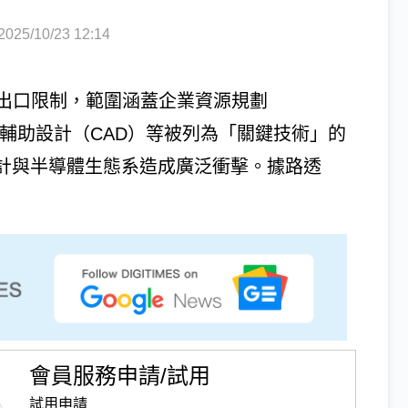
5/10/23 12:14
出口限制，範圍涵蓋企業資源規劃
腦輔助設計（CAD）等被列為「關鍵技術」的
設計與半導體生態系造成廣泛衝擊。據路透
會員服務申請/試用
試用申請