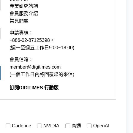
產業研究諮詢
會員服務介紹
常見問題
申請專線：
+886-02-87125398。
(週一至週五工作日9:00~18:00)
會員信箱：
member@digitimes.com
(一個工作日內將回覆您的來信)
訂閱DIGITIMES 行動版
Cadence
NVIDIA
高通
OpenAI