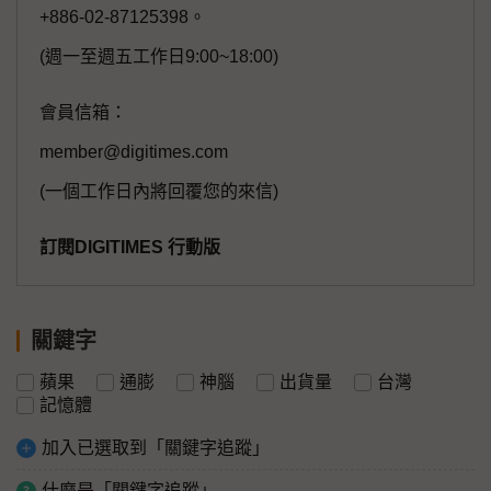
+886-02-87125398。
(週一至週五工作日9:00~18:00)
會員信箱：
member@digitimes.com
(一個工作日內將回覆您的來信)
訂閱DIGITIMES 行動版
關鍵字
蘋果
通膨
神腦
出貨量
台灣
記憶體
加入已選取到「關鍵字追蹤」
什麼是「關鍵字追蹤」