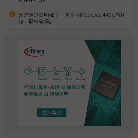
光進銅退更明確？ 聯發科估SerDes 448G為銅
線「最終戰場」