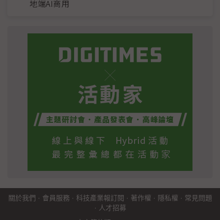
地端AI商用
關於我們
·
會員服務
·
科技產業報訂閱
·
著作權
·
隱私權
·
常見問題
·
人才招募