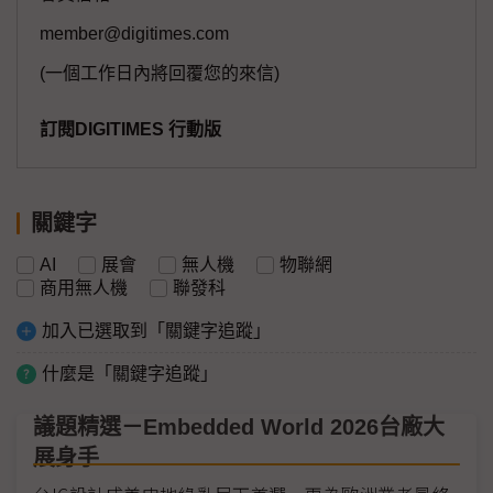
member@digitimes.com
(一個工作日內將回覆您的來信)
訂閱DIGITIMES 行動版
關鍵字
AI
展會
無人機
物聯網
商用無人機
聯發科
加入已選取到「關鍵字追蹤」
什麼是「關鍵字追蹤」
議題精選－Embedded World 2026台廠大
展身手