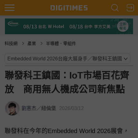
科技網
產業
半導體．零組件
聯發科王鎮國：IoT市場百花齊
放 商用無人機成公司新焦點
劉憲杰
／
紐倫堡
2026/03/12
聯發科在今年的Embedded World 2026展會，