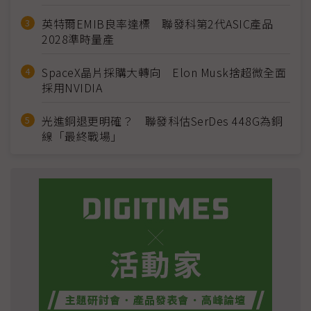
英特爾EMIB良率達標 聯發科第2代ASIC產品
2028準時量產
SpaceX晶片採購大轉向 Elon Musk捨超微全面
採用NVIDIA
光進銅退更明確？ 聯發科估SerDes 448G為銅
線「最終戰場」