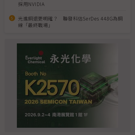
採用NVIDIA
光進銅退更明確？ 聯發科估SerDes 448G為銅
線「最終戰場」