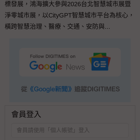
標發展，鴻海擴大參與2026台北智慧城市展暨
淨零城市展，以CityGPT智慧城市平台為核心，
橫跨智慧治理、醫療、交通、安防與...
會員登入