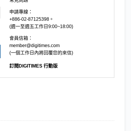
常見問題
申請專線：
+886-02-87125398。
(週一至週五工作日9:00~18:00)
會員信箱：
member@digitimes.com
(一個工作日內將回覆您的來信)
訂閱DIGITIMES 行動版