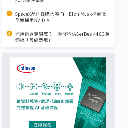
SpaceX晶片採購大轉向 Elon Musk捨超微
全面採用NVIDIA
光進銅退更明確？ 聯發科估SerDes 448G為
銅線「最終戰場」