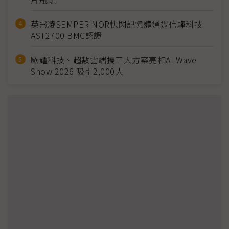
英飛凌SEMPER NOR快閃記憶體通過信驊科技
AST2700 BMC認證
歐耀科技、超數雲端攜三大方案亮相AI Wave
Show 2026 吸引2,000人