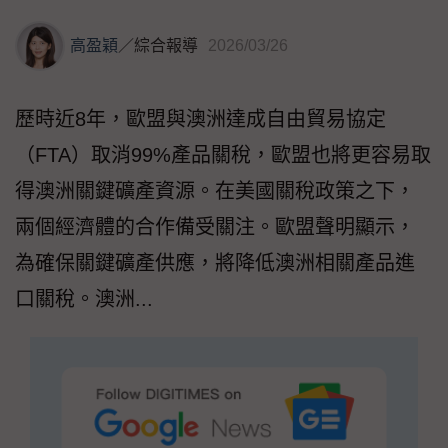
高盈穎
／
綜合報導
2026/03/26
歷時近8年，歐盟與澳洲達成自由貿易協定
（FTA）取消99%產品關稅，歐盟也將更容易取
得澳洲關鍵礦產資源。在美國關稅政策之下，
兩個經濟體的合作備受關注。歐盟聲明顯示，
為確保關鍵礦產供應，將降低澳洲相關產品進
口關稅。澳洲...