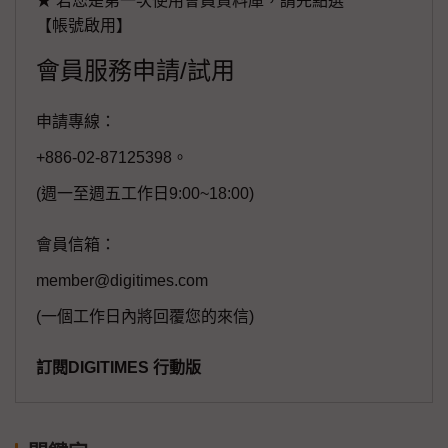
★ 若您是第一次使用會員資料庫，請先點選
【帳號啟用】
會員服務申請/試用
申請專線：
+886-02-87125398。
(週一至週五工作日9:00~18:00)
會員信箱：
member@digitimes.com
(一個工作日內將回覆您的來信)
訂閱DIGITIMES 行動版