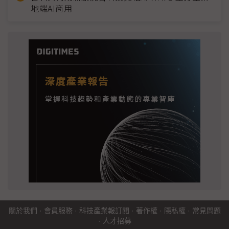
地端AI商用
關於我們
·
會員服務
·
科技產業報訂閱
·
著作權
·
隱私權
·
常見問題
·
人才招募