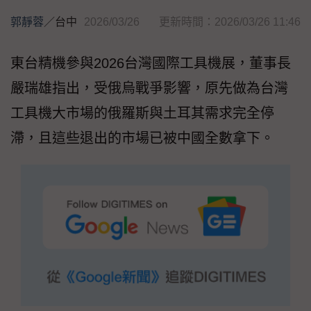
郭靜蓉
／
台中
2026/03/26
更新時間：2026/03/26 11:46
東台精機參與2026台灣國際工具機展，董事長
嚴瑞雄指出，受俄烏戰爭影響，原先做為台灣
工具機大市場的俄羅斯與土耳其需求完全停
滯，且這些退出的市場已被中國全數拿下。