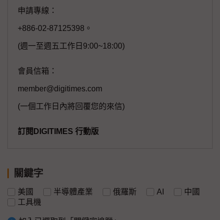
申請專線：
+886-02-87125398。
(週一至週五工作日9:00~18:00)
會員信箱：
member@digitimes.com
(一個工作日內將回覆您的來信)
訂閱DIGITIMES 行動版
關鍵字
美國
半導體產業
俄羅斯
AI
中國
工具機