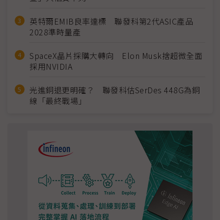
英特爾EMIB良率達標 聯發科第2代ASIC產品
2028準時量產
SpaceX晶片採購大轉向 Elon Musk捨超微全面
採用NVIDIA
光進銅退更明確？ 聯發科估SerDes 448G為銅
線「最終戰場」