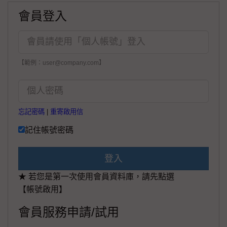
會員登入
【範例：user@company.com】
忘記密碼
|
重寄啟用信
記住帳號密碼
登入
★ 若您是第一次使用會員資料庫，請先點選
【帳號啟用】
會員服務申請/試用