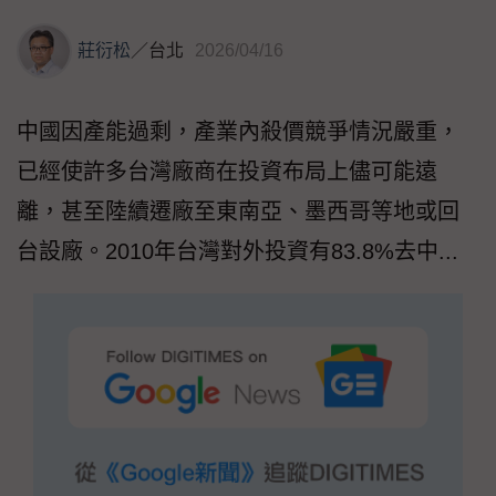
莊衍松
／
台北
2026/04/16
中國因產能過剩，產業內殺價競爭情況嚴重，
已經使許多台灣廠商在投資布局上儘可能遠
離，甚至陸續遷廠至東南亞、墨西哥等地或回
台設廠。2010年台灣對外投資有83.8%去中...