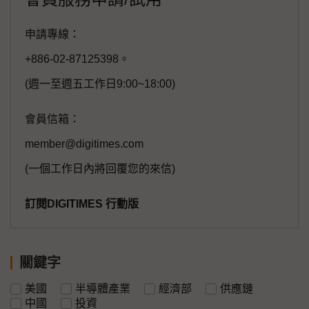
申請專線：
+886-02-87125398。
(週一至週五工作日9:00~18:00)
會員信箱：
member@digitimes.com
(一個工作日內將回覆您的來信)
訂閱DIGITIMES 行動版
關鍵字
美國
半導體產業
經濟部
供應鏈
中國
投資