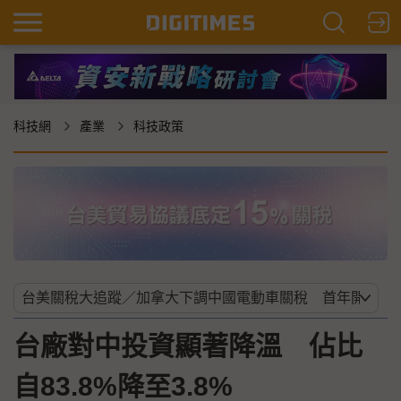
科技網
產業
科技政策
台廠對中投資顯著降溫 佔比
自83.8%降至3.8%