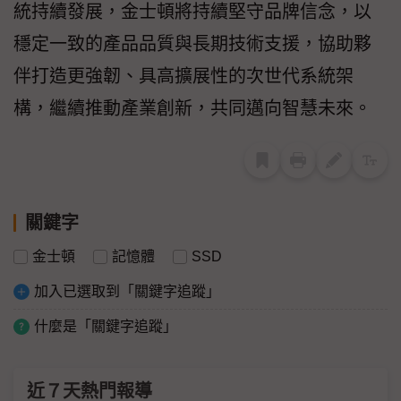
統持續發展，金士頓將持續堅守品牌信念，以
穩定一致的產品品質與長期技術支援，協助夥
伴打造更強韌、具高擴展性的次世代系統架
構，繼續推動產業創新，共同邁向智慧未來。
關鍵字
金士頓
記憶體
SSD
加入已選取到「關鍵字追蹤」
什麼是「關鍵字追蹤」
近７天熱門報導