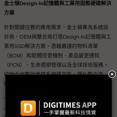
金士頓Design-In記憶體與工業用固態硬碟解決
方案
針對關鍵任務的應用需求，金士頓專為系統設
計商、OEM與整合商打造Design-In記憶體與工
業用SSD解決方案。憑藉嚴謹的物料清單
（BOM）和韌體控管機制、產品變更通知
（PCN）、生命週期管理以及全球技術服務，
協助合作夥伴維持系統穩定性、優化整合流
程，並確保長期部署的可靠性。
一，Design-In記憶體解決方案：嚴格遵循
JEDEC標準，為工業及嵌入式應用提供一致的