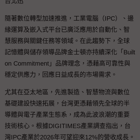
台北迅
隨著數位轉型加速推進，工業電腦（IPC）、邊
緣運算及嵌入式平台已廣泛應用於自動化、智
慧服務與關鍵任務等領域。在此趨勢下，全球
記憶體與儲存領導品牌金士頓亦持續深化「Built
on Commitment」品牌理念，憑藉高可靠性與
穩定供應力，回應日益成長的市場需求。
尤其在亞太地區，先進製造、智慧物流與數位
基礎建設快速拓展，台灣更憑藉領先全球的半
導體與電子產業生態系，成為此波浪潮的重要
技術核心。根據DIGITIMES產業調查指出，台
灣IPC產業於2026年可望迎來12%的營收成長。