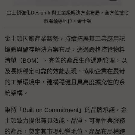
金士頓強化Design-In與工業級解決方案布局，全方位搶佔
市場領導地位。金士頓
金士頓因應產業趨勢，持續拓展其工業應用記
憶體與儲存解決方案布局，透過嚴格控管物料
清單（BOM）、完善的產品生命週期管理，以
及長期穩定可靠的效能表現，協助企業在嚴苛
的工業環境中，建構穩健且具高度擴充性的系
統架構。
秉持「Built on Commitment」的品牌承諾，金
士頓致力提供兼具效能、品質、可靠性與服務
的產品，奠定其市場領導地位。產品布局橫跨