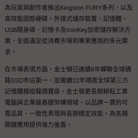
為玩家與創作者推出Kingston FURY系列，以及
高效能固態硬碟、外接式儲存裝置、記憶體、
USB隨身碟、記憶卡及IronKey加密儲存解決方
案，全面滿足從消費市場到專業應用的多元需
求。
在市場表現方面，金士頓已連續8年蟬聯全球通
路SSD市佔第一，並連續22年穩居全球第三方
記憶體模組龍頭寶座。金士頓更長期耕耘工業
電腦與企業級基礎架構領域，以品牌一貫的可
靠品質、一致性表現與長期穩定效能，為各類
關鍵應用提供強力後盾。