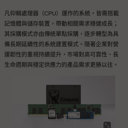
凡仰賴處理器（CPU）運作的系統，皆需搭載
記憶體與儲存裝置，帶動相關需求穩健成長；
其採購模式亦由傳統單點採購，逐步轉型為具
備長期延續性的系統建置模式。隨著企業對營
運韌性的重視持續提升，市場對高可靠性、長
生命週期與穩定供應力的產品需求更勝以往。