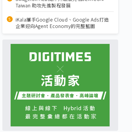
Taiwan 助攻先進製程發展
iKala攜手Google Cloud、Google Ads打造
企業迎向Agent Economy的完整藍圖