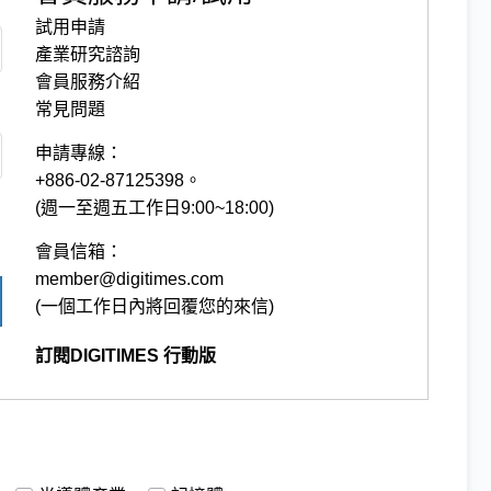
試用申請
產業研究諮詢
會員服務介紹
常見問題
申請專線：
+886-02-87125398。
(週一至週五工作日9:00~18:00)
會員信箱：
member@digitimes.com
(一個工作日內將回覆您的來信)
訂閱DIGITIMES 行動版