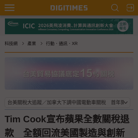
科技網
產業
行動．通訊．XR
Tim Cook宣布蘋果全數關稅退
款 全額回流美國製造與創新