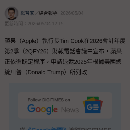
楊智家
／
綜合報導
2026/05/04
更新時間：2026/05/04 12:15
蘋果（Apple）執行長Tim Cook在2026會計年度
第2季（2QFY26）財報電話會議中宣布，蘋果
正依循既定程序，申請退還2025年根據美國總
統川普（Donald Trump）所列政...