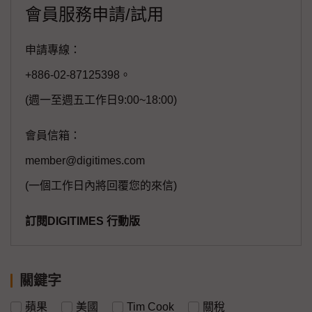
會員服務申請/試用
申請專線：
+886-02-87125398。
(週一至週五工作日9:00~18:00)
會員信箱：
member@digitimes.com
(一個工作日內將回覆您的來信)
訂閱DIGITIMES 行動版
關鍵字
蘋果
美國
Tim Cook
關稅