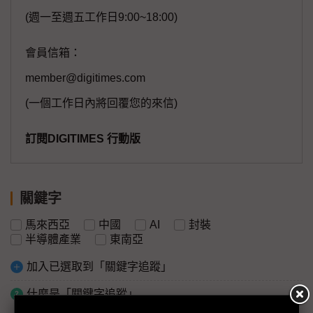
(週一至週五工作日9:00~18:00)
會員信箱：
member@digitimes.com
(一個工作日內將回覆您的來信)
訂閱DIGITIMES 行動版
關鍵字
馬來西亞
中國
AI
封裝
半導體產業
東南亞
加入已選取到「關鍵字追蹤」
什麼是「關鍵字追蹤」