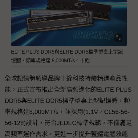
ELITE PLUS DDR5與ELITE DDR5標準型桌上型記
憶體，頻率規格達 8,000MT/s。十銓
全球記憶體領導品牌十銓科技持續精進產品性
能，正式宣布推出全新高頻進化的ELITE PLUS
DDR5與ELITE DDR5標準型桌上型記憶體，頻
率規格達8,000MT/s，並採用(1.1V，CL56-56-
56-128)設計，符合JEDEC標準規範，不僅滿足
高頻率運作需求，更進一步提升整體電腦效能