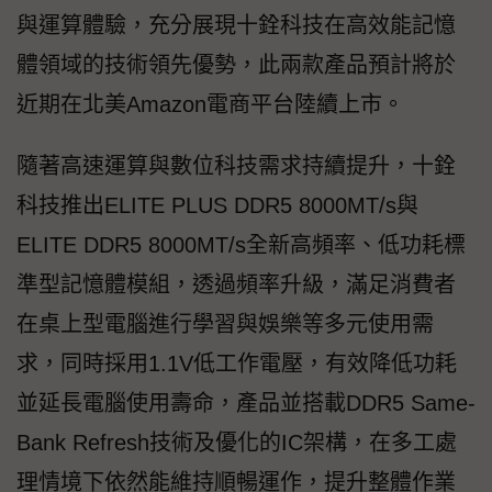
與運算體驗，充分展現十銓科技在高效能記憶
體領域的技術領先優勢，此兩款產品預計將於
近期在北美Amazon電商平台陸續上市。
隨著高速運算與數位科技需求持續提升，十銓
科技推出ELITE PLUS DDR5 8000MT/s與
ELITE DDR5 8000MT/s全新高頻率、低功耗標
準型記憶體模組，透過頻率升級，滿足消費者
在桌上型電腦進行學習與娛樂等多元使用需
求，同時採用1.1V低工作電壓，有效降低功耗
並延長電腦使用壽命，產品並搭載DDR5 Same-
Bank Refresh技術及優化的IC架構，在多工處
理情境下依然能維持順暢運作，提升整體作業