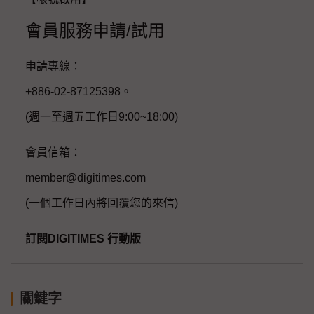
會員服務申請/試用
申請專線：
+886-02-87125398。
(週一至週五工作日9:00~18:00)
會員信箱：
member@digitimes.com
(一個工作日內將回覆您的來信)
訂閱DIGITIMES 行動版
關鍵字