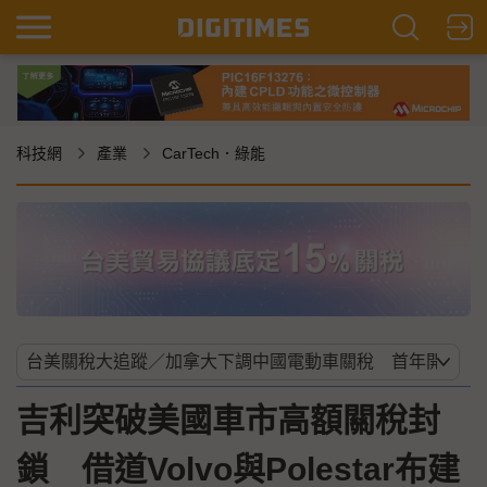
科技網
產業
CarTech．綠能
吉利突破美國車市高額關稅封
鎖 借道Volvo與Polestar布建