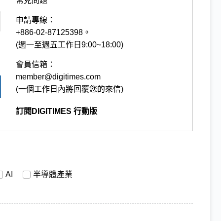
常見問題
申請專線：
+886-02-87125398。
(週一至週五工作日9:00~18:00)
會員信箱：
member@digitimes.com
(一個工作日內將回覆您的來信)
訂閱DIGITIMES 行動版
AI
半導體產業