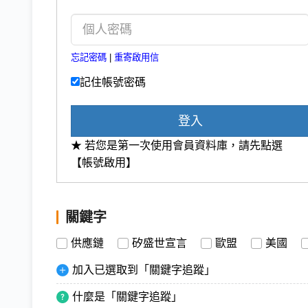
忘記密碼
|
重寄啟用信
記住帳號密碼
登入
★ 若您是第一次使用會員資料庫，請先點選
【帳號啟用】
關鍵字
供應鏈
矽盛世宣言
歐盟
美國
加入已選取到「關鍵字追蹤」
什麼是「關鍵字追蹤」