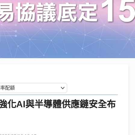
強化AI與半導體供應鏈安全布