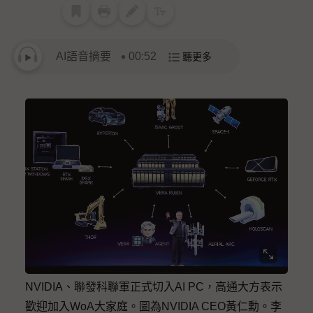
AI語音摘要
00:52
聽更多
NVIDIA、聯發科聯軍正式切入AI PC，高通大方表示
歡迎加入WoA大家庭。圖為NVIDIA CEO黃仁勳。李