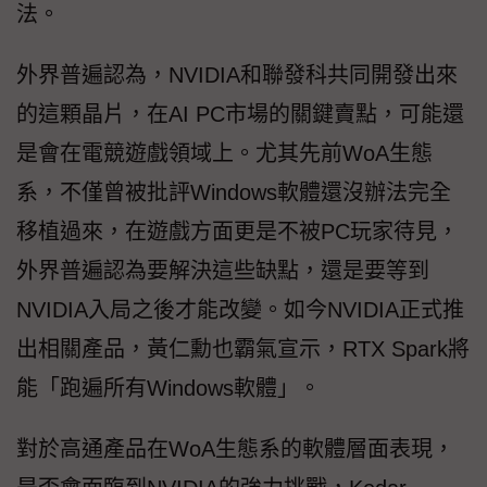
法。
外界普遍認為，NVIDIA和聯發科共同開發出來
的這顆晶片，在AI PC市場的關鍵賣點，可能還
是會在電競遊戲領域上。尤其先前WoA生態
系，不僅曾被批評Windows軟體還沒辦法完全
移植過來，在遊戲方面更是不被PC玩家待見，
外界普遍認為要解決這些缺點，還是要等到
NVIDIA入局之後才能改變。如今NVIDIA正式推
出相關產品，黃仁勳也霸氣宣示，RTX Spark將
能「跑遍所有Windows軟體」。
對於高通產品在WoA生態系的軟體層面表現，