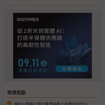
商情焦點
傳統中醫藥在預防醫學與數位健康的新定位