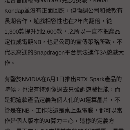
是否會面臨到NVIDIA的強力挑戰，Kedar
Kondap並沒有正面回應，但強調公司和微軟有
長期合作，遊戲相容性也在2年內翻倍，從
1,300款提升到2,600款，之所以一直不把產品
定位成電競NB，也是公司的宣傳策略所致，不
代表高通的Snapdragon平台無法運作3A遊戲大
作。
有鑒於NVIDIA在6月1日推出RTX Spark產品的
時候，也沒有特別像過去只強調遊戲性能，而
是把這款產品定義為個人化的AI運算晶片，不
管是在NB、工作站還是桌上型電腦，都可以當
作是個人版本的AI算力中心，這樣的定義方