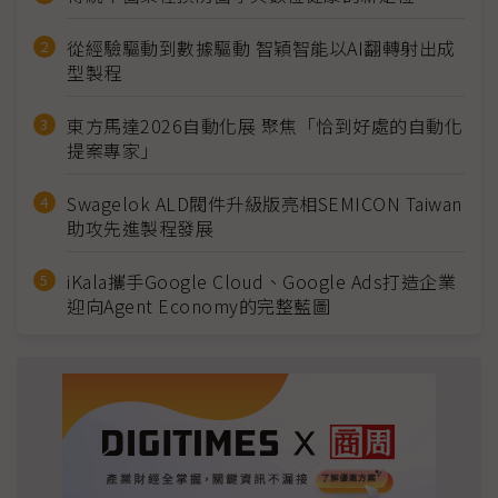
從經驗驅動到數據驅動 智穎智能以AI翻轉射出成
型製程
東方馬達2026自動化展 聚焦「恰到好處的自動化
提案專家」
Swagelok ALD閥件升級版亮相SEMICON Taiwan
助攻先進製程發展
iKala攜手Google Cloud、Google Ads打造企業
迎向Agent Economy的完整藍圖