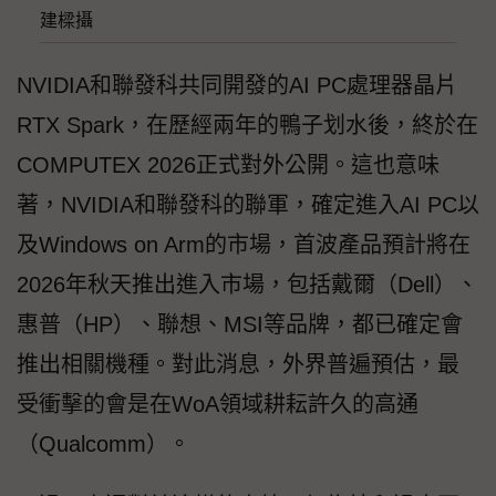
建樑攝
NVIDIA和聯發科共同開發的AI PC處理器晶片
RTX Spark，在歷經兩年的鴨子划水後，終於在
COMPUTEX 2026正式對外公開。這也意味
著，NVIDIA和聯發科的聯軍，確定進入AI PC以
及Windows on Arm的市場，首波產品預計將在
2026年秋天推出進入市場，包括戴爾（Dell）、
惠普（HP）、聯想、MSI等品牌，都已確定會
推出相關機種。對此消息，外界普遍預估，最
受衝擊的會是在WoA領域耕耘許久的高通
（Qualcomm）。