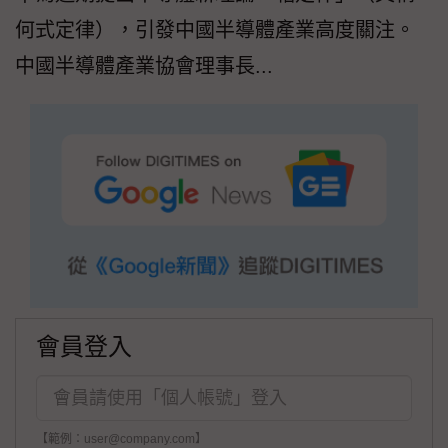
何式定律），引發中國半導體產業高度關注。
中國半導體產業協會理事長...
會員登入
【範例：user@company.com】