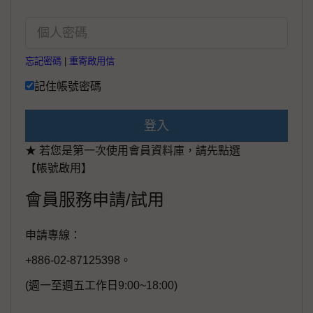
忘記密碼
|
重寄啟用信
記住帳號密碼
登入
★ 若您是第一次使用會員資料庫，請先點選
【帳號啟用】
會員服務申請/試用
申請專線：
+886-02-87125398。
(週一至週五工作日9:00~18:00)