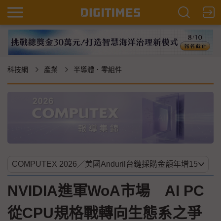
科技網
產業
半導體．零組件
NVIDIA進軍WoA市場 AI PC
從CPU規格戰轉向生態系之爭