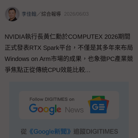
李佳翰
／
綜合報導
2026/06/03
NVIDIA執行長黃仁勳於COMPUTEX 2026期間
正式發表RTX Spark平台，不僅是其多年來布局
Windows on Arm市場的成果，也象徵PC產業競
爭焦點正從傳統CPU效能比較...