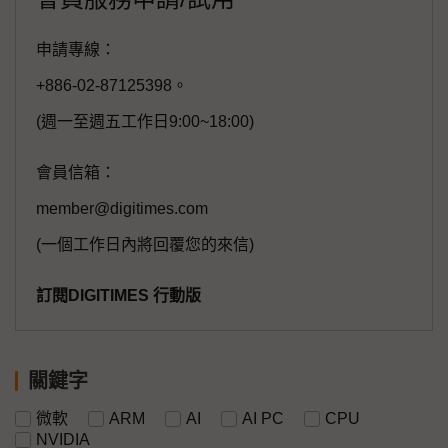
申請專線：
+886-02-87125398。
(週一至週五工作日9:00~18:00)
會員信箱：
member@digitimes.com
(一個工作日內將回覆您的來信)
訂閱DIGITIMES 行動版
關鍵字
微軟
ARM
AI
AI PC
CPU
NVIDIA