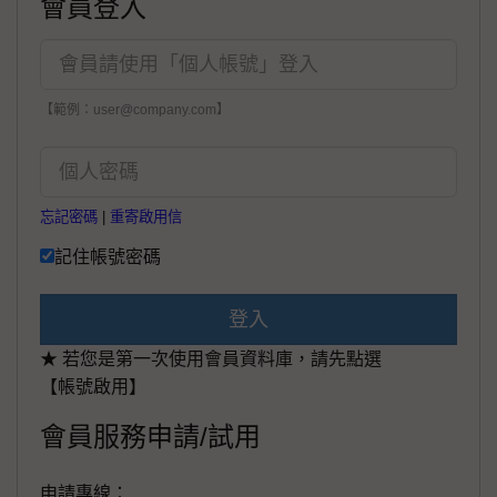
會員登入
【範例：user@company.com】
忘記密碼
|
重寄啟用信
記住帳號密碼
登入
★ 若您是第一次使用會員資料庫，請先點選
【帳號啟用】
會員服務申請/試用
申請專線：