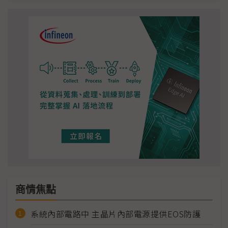
商情焦點
系統內部電路中 主晶片內部電源提供EOS防護