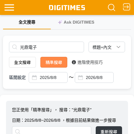
全文搜尋
Ask DIGITIMES
全文搜尋
精準搜尋
進階使用技巧
～
區間設定
您正使用「精準搜尋」，
搜尋："光鼎電子"
日期：
2025/8/8~2026/8/8
，根據目前結果做進一步搜尋
重新搜尋