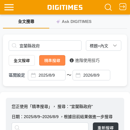
全文搜尋
Ask DIGITIMES
全文搜尋
精準搜尋
進階使用技巧
～
區間設定
您正使用「精準搜尋」，
搜尋："宜蘭縣政府"
日期：
2025/8/9~2026/8/9
，根據目前結果做進一步搜尋
重新搜尋