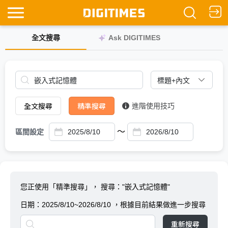
全文搜尋
Ask DIGITIMES
全文搜尋
精準搜尋
進階使用技巧
～
區間設定
您正使用「精準搜尋」，
搜尋："嵌入式記憶體"
日期：
2025/8/10~2026/8/10
，根據目前結果做進一步搜尋
重新搜尋