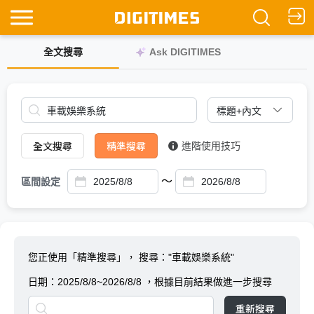
全文搜尋
Ask DIGITIMES
全文搜尋
精準搜尋
進階使用技巧
～
區間設定
您正使用「精準搜尋」，
搜尋："車載娛樂系統"
日期：
2025/8/8~2026/8/8
，根據目前結果做進一步搜尋
重新搜尋