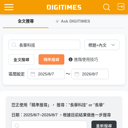
全文搜尋
Ask DIGITIMES
全文搜尋
精準搜尋
進階使用技巧
～
區間設定
您正使用「精準搜尋」，
搜尋："長華科技" or "長華"
日期：
2025/8/7~2026/8/7
，根據目前結果做進一步搜尋
重新搜尋