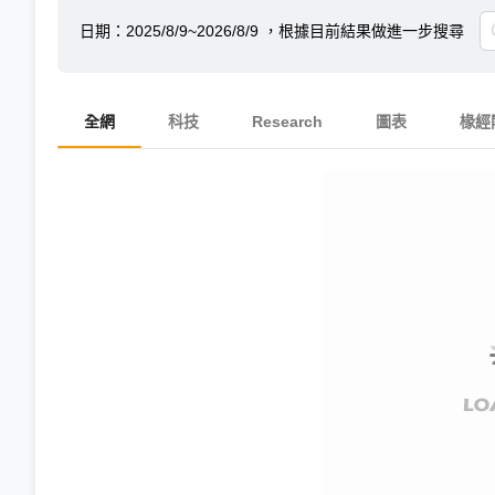
日期：
2025/8/9~2026/8/9
，根據目前結果做進一步搜尋
全網
科技
Research
圖表
椽經