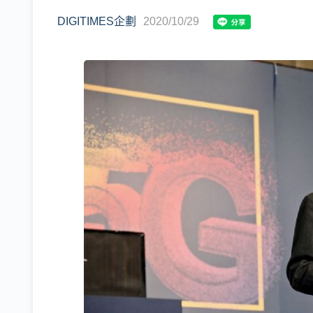
DIGITIMES企劃
2020/10/29