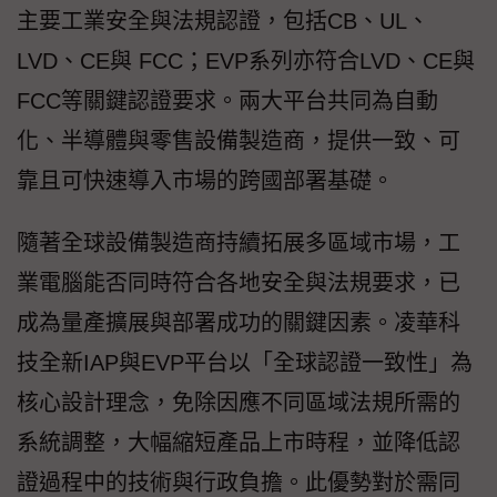
主要工業安全與法規認證，包括CB、UL、
LVD、CE與 FCC；EVP系列亦符合LVD、CE與
FCC等關鍵認證要求。兩大平台共同為自動
化、半導體與零售設備製造商，提供一致、可
靠且可快速導入市場的跨國部署基礎。
隨著全球設備製造商持續拓展多區域市場，工
業電腦能否同時符合各地安全與法規要求，已
成為量產擴展與部署成功的關鍵因素。凌華科
技全新IAP與EVP平台以「全球認證一致性」為
核心設計理念，免除因應不同區域法規所需的
系統調整，大幅縮短產品上市時程，並降低認
證過程中的技術與行政負擔。此優勢對於需同