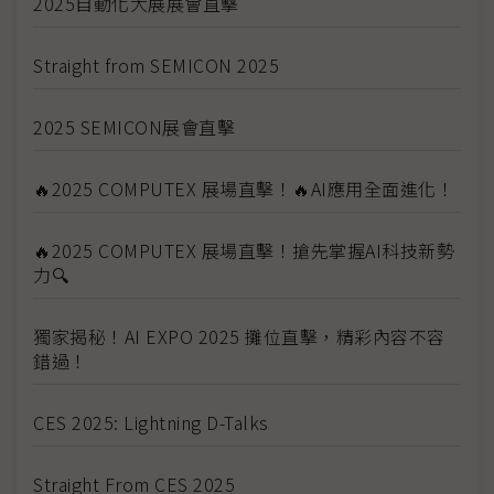
2025自動化大展展會直擊
Straight from SEMICON 2025
2025 SEMICON展會直擊
🔥2025 COMPUTEX 展場直擊！🔥AI應用全面進化！
🔥2025 COMPUTEX 展場直擊！搶先掌握AI科技新勢
力🔍
獨家揭秘！AI EXPO 2025 攤位直擊，精彩內容不容
錯過！
CES 2025: Lightning D-Talks
Straight From CES 2025