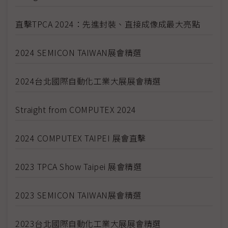
直擊TPCA 2024：先進封裝、直接成像成最大亮點
2024 SEMICON TAIWAN展會精選
2024台北國際自動化工業大展展會精選
Straight from COMPUTEX 2024
2024 COMPUTEX TAIPEI 展會直擊
2023 TPCA Show Taipei 展會精選
2023 SEMICON TAIWAN展會精選
2023台北國際自動化工業大展展會精選