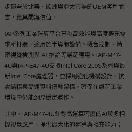
步部署於北美、歐洲與亞太市場的OEM客戶而
言，更具關鍵價值。
IAP系列工業運算平台專為高效能與高度擴充需
求所打造，適用於半導體設備、機台控制、精
密視覺檢測與 AI 推論等嚴苛應用。IAP-M47-
4U與IAP-E47-4U支援Intel Core 200S系列與最
新Intel Core處理器，並採用強化機構設計、抗
震結構與高速資料傳輸架構，確保在嚴苛工業
環境中仍能24/7穩定運作。
其中，IAP-M47-4U針對高運算密度的AI與多相
機視覺應用，提供最大化的運算與擴充能力；