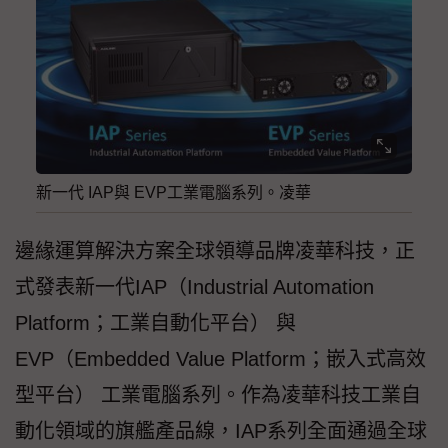
新一代 IAP與 EVP工業電腦系列。凌華
邊緣運算解決方案全球領導品牌凌華科技，正
式發表新一代IAP（Industrial Automation
Platform；工業自動化平台） 與
EVP（Embedded Value Platform；嵌入式高效
型平台） 工業電腦系列。作為凌華科技工業自
動化領域的旗艦產品線，IAP系列全面通過全球