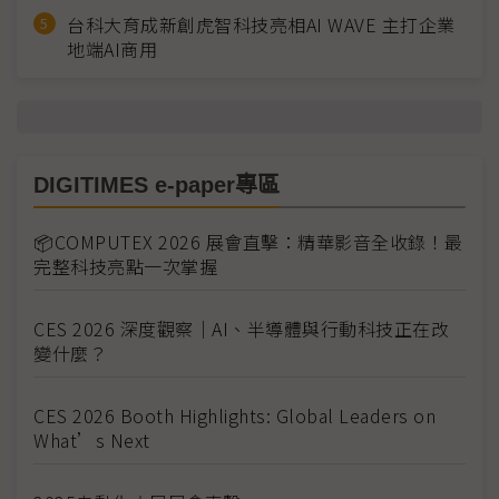
台科大育成新創虎智科技亮相AI WAVE 主打企業
地端AI商用
DIGITIMES e-paper專區
📦COMPUTEX 2026 展會直擊：精華影音全收錄！最
完整科技亮點一次掌握
CES 2026 深度觀察｜AI、半導體與行動科技正在改
變什麼？
CES 2026 Booth Highlights: Global Leaders on
What’s Next