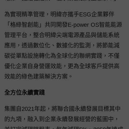
為實現精準管理，明緯亦攜手ESG企業夥伴
「格綠智創能」共同開發E-power OS智能能源
管理平台，整合明緯尖端電源產品與儲能系統
應用，透過數位化、數據化的監測，將節能減
碳從單點設施轉化為全球化的聯網實踐，不僅
優化企業自身營運效能，更為全球客戶提供高
效能的綠色建築解決方案。
全方位永續實踐
集團自2021年起，將聯合國永續發展目標其中
的九項，融入到企業永續發展經營的藍圖中，