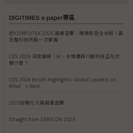
DIGITIMES e-paper專區
📦COMPUTEX 2026 展會直擊：精華影音全收錄！最
完整科技亮點一次掌握
CES 2026 深度觀察｜AI、半導體與行動科技正在改
變什麼？
CES 2026 Booth Highlights: Global Leaders on
What’s Next
2025自動化大展展會直擊
Straight from SEMICON 2025