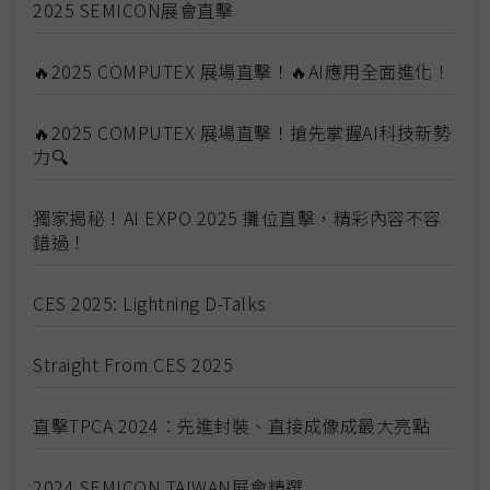
2025 SEMICON展會直擊
🔥2025 COMPUTEX 展場直擊！🔥AI應用全面進化！
🔥2025 COMPUTEX 展場直擊！搶先掌握AI科技新勢
力🔍
獨家揭秘！AI EXPO 2025 攤位直擊，精彩內容不容
錯過！
CES 2025: Lightning D-Talks
Straight From CES 2025
直擊TPCA 2024：先進封裝、直接成像成最大亮點
2024 SEMICON TAIWAN展會精選