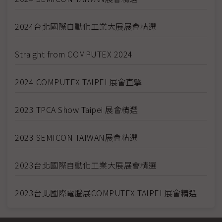
2024台北國際自動化工業大展展會精選
Straight from COMPUTEX 2024
2024 COMPUTEX TAIPEI 展會直擊
2023 TPCA Show Taipei 展會精選
2023 SEMICON TAIWAN展會精選
2023台北國際自動化工業大展展會精選
2023台北國際電腦展COMPUTEX TAIPEI 展會精選